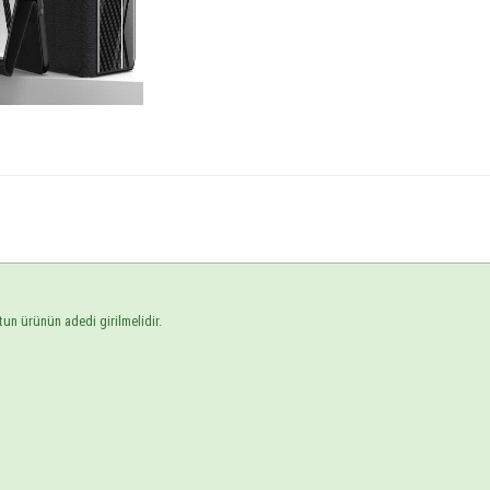
tun ürünün adedi girilmelidir.