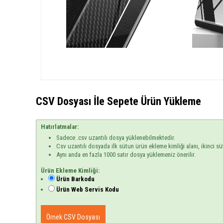
CSV Dosyası İle Sepete Ürün Yükleme
Hatırlatmalar:
Sadece .csv uzantılı dosya yüklenebilmektedir.
Csv uzantılı dosyada ilk sütun ürün ekleme kimliği alanı, ikinci sü
Aynı anda en fazla 1000 satır dosya yüklemeniz önerilir.
Ürün Ekleme Kimliği:
Ürün Barkodu
Ürün Web Servis Kodu
Örnek CSV Dosyası