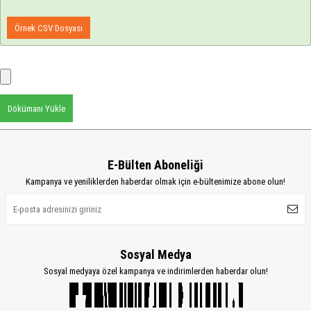
Örnek CSV Dosyası
Dökümanı Yükle
E-Bülten Aboneliği
Kampanya ve yeniliklerden haberdar olmak için e-bültenimize abone olun!
Sosyal Medya
Sosyal medyaya özel kampanya ve indirimlerden haberdar olun!