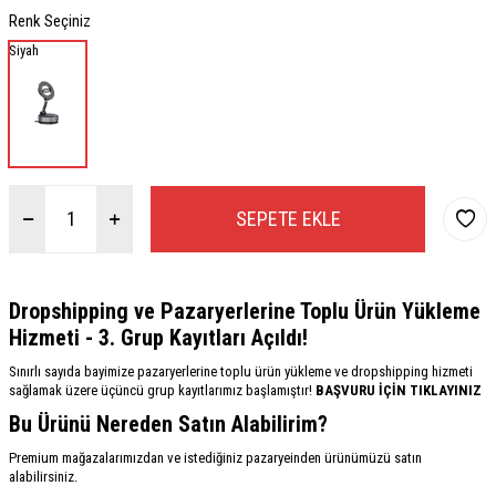
Renk Seçiniz
Siyah
SEPETE EKLE
Dropshipping ve Pazaryerlerine Toplu Ürün Yükleme
Hizmeti - 3. Grup Kayıtları Açıldı!
Sınırlı sayıda bayimize pazaryerlerine toplu ürün yükleme ve dropshipping hizmeti
sağlamak üzere üçüncü grup kayıtlarımız başlamıştır!
BAŞVURU İÇİN TIKLAYINIZ
Bu Ürünü Nereden Satın Alabilirim?
Premium mağazalarımızdan ve istediğiniz pazaryeinden ürünümüzü satın
alabilirsiniz.