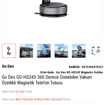
Go Des
BARKOD :
6972496473337
Ürün Kodu :
Go-Des GD-HD243 Magnetic Holder
Go Des GD-HD243 360 Derece Dönebilen Vakum
Özellikli Magnetik Telefon Tutucu
Daha Fazla
Go Des
Ürünü
Daha Fazla
Araç Tutucular & Masa Üstü Tutucular
Ürünü