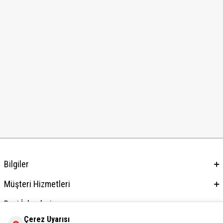
Bilgiler
Müşteri Hizmetleri
Bayi İşlemleri
Çerez Uyarısı