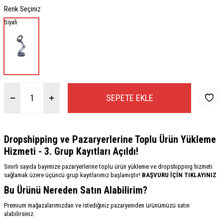
Renk Seçiniz
Siyah
SEPETE EKLE
Dropshipping ve Pazaryerlerine Toplu Ürün Yükleme
Hizmeti - 3. Grup Kayıtları Açıldı!
Sınırlı sayıda bayimize pazaryerlerine toplu ürün yükleme ve dropshipping hizmeti
sağlamak üzere üçüncü grup kayıtlarımız başlamıştır!
BAŞVURU İÇİN TIKLAYINIZ
Bu Ürünü Nereden Satın Alabilirim?
Premium mağazalarımızdan ve istediğiniz pazaryeinden ürünümüzü satın
alabilirsiniz.