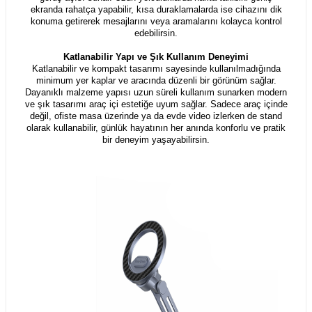
ekranda rahatça yapabilir, kısa duraklamalarda ise cihazını dik
konuma getirerek mesajlarını veya aramalarını kolayca kontrol
edebilirsin.
Katlanabilir Yapı ve Şık Kullanım Deneyimi
Katlanabilir ve kompakt tasarımı sayesinde kullanılmadığında
minimum yer kaplar ve aracında düzenli bir görünüm sağlar.
Dayanıklı malzeme yapısı uzun süreli kullanım sunarken modern
ve şık tasarımı araç içi estetiğe uyum sağlar. Sadece araç içinde
değil, ofiste masa üzerinde ya da evde video izlerken de stand
olarak kullanabilir, günlük hayatının her anında konforlu ve pratik
bir deneyim yaşayabilirsin.