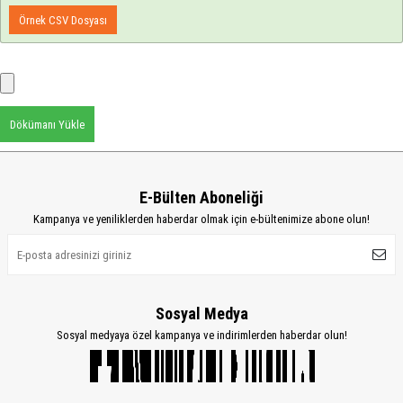
Örnek CSV Dosyası
Dökümanı Yükle
E-Bülten Aboneliği
Kampanya ve yeniliklerden haberdar olmak için e-bültenimize abone olun!
Sosyal Medya
Sosyal medyaya özel kampanya ve indirimlerden haberdar olun!