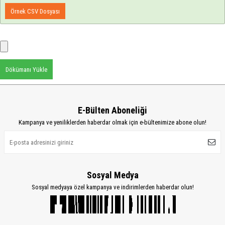
Örnek CSV Dosyası
Dökümanı Yükle
E-Bülten Aboneliği
Kampanya ve yeniliklerden haberdar olmak için e-bültenimize abone olun!
Sosyal Medya
Sosyal medyaya özel kampanya ve indirimlerden haberdar olun!