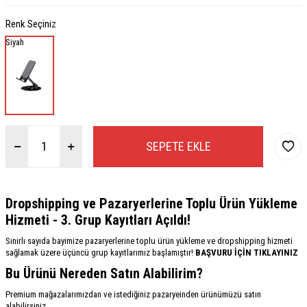
Renk Seçiniz
Siyah
SEPETE EKLE
Dropshipping ve Pazaryerlerine Toplu Ürün Yükleme
Hizmeti - 3. Grup Kayıtları Açıldı!
Sınırlı sayıda bayimize pazaryerlerine toplu ürün yükleme ve dropshipping hizmeti
sağlamak üzere üçüncü grup kayıtlarımız başlamıştır!
BAŞVURU İÇİN TIKLAYINIZ
Bu Ürünü Nereden Satın Alabilirim?
Premium mağazalarımızdan ve istediğiniz pazaryeinden ürünümüzü satın
alabilirsiniz.