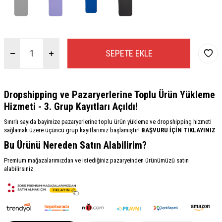
SEPETE EKLE
Dropshipping ve Pazaryerlerine Toplu Ürün Yükleme
Hizmeti - 3. Grup Kayıtları Açıldı!
Sınırlı sayıda bayimize pazaryerlerine toplu ürün yükleme ve dropshipping hizmeti
sağlamak üzere üçüncü grup kayıtlarımız başlamıştır!
BAŞVURU İÇİN TIKLAYINIZ
Bu Ürünü Nereden Satın Alabilirim?
Premium mağazalarımızdan ve istediğiniz pazaryeinden ürünümüzü satın
alabilirsiniz.