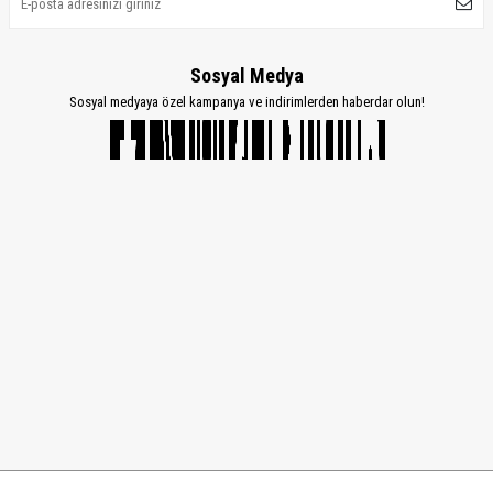
Sosyal Medya
Sosyal medyaya özel kampanya ve indirimlerden haberdar olun!