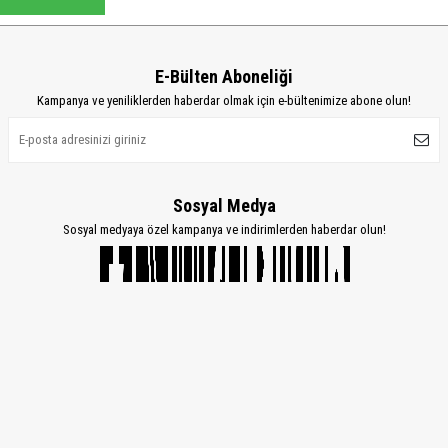
E-Bülten Aboneliği
Kampanya ve yeniliklerden haberdar olmak için e-bültenimize abone olun!
Sosyal Medya
Sosyal medyaya özel kampanya ve indirimlerden haberdar olun!