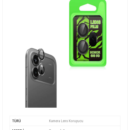
TÜRÜ
Kamera Lens Koruyucu