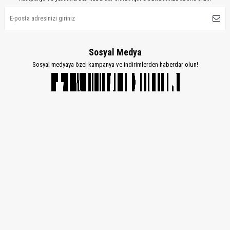
Sosyal Medya
Sosyal medyaya özel kampanya ve indirimlerden haberdar olun!