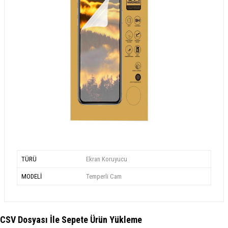
TÜRÜ
Ekran Koruyucu
MODELİ
Temperli Cam
CSV Dosyası İle Sepete Ürün Yükleme