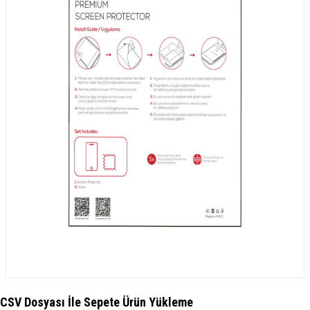
CSV Dosyası İle Sepete Ürün Yükleme