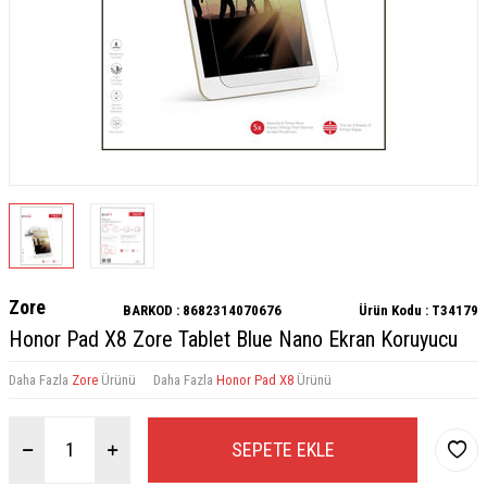
Zore
BARKOD :
8682314070676
Ürün Kodu :
T34179
Honor Pad X8 Zore Tablet Blue Nano Ekran Koruyucu
Daha Fazla
Zore
Ürünü
Daha Fazla
Honor Pad X8
Ürünü
SEPETE EKLE