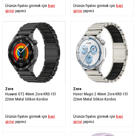
Ürünün fiyatını görmek için
bayi
Ürünün fiyatını görmek için
bayi
girişi
yapınız
girişi
yapınız
Zore
Zore
Huawei GT2 46mm Zore KRD-151
Honor Magic 2 46mm Zore KRD-151
22mm Metal Silikon Kordon
22mm Metal Silikon Kordon
Ürünün fiyatını görmek için
bayi
Ürünün fiyatını görmek için
bayi
girişi
yapınız
girişi
yapınız