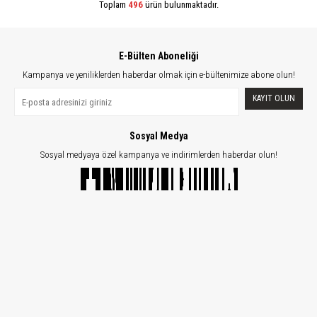
Toplam
496
ürün bulunmaktadır.
E-Bülten Aboneliği
Kampanya ve yeniliklerden haberdar olmak için e-bültenimize abone olun!
KAYIT OLUN
Sosyal Medya
Sosyal medyaya özel kampanya ve indirimlerden haberdar olun!