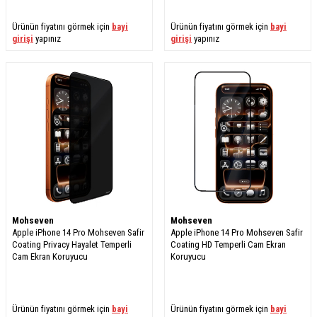
Ürünün fiyatını görmek için
bayi
Ürünün fiyatını görmek için
bayi
girişi
yapınız
girişi
yapınız
Mohseven
Mohseven
Apple iPhone 14 Pro Mohseven Safir
Apple iPhone 14 Pro Mohseven Safir
Coating Privacy Hayalet Temperli
Coating HD Temperli Cam Ekran
Cam Ekran Koruyucu
Koruyucu
Ürünün fiyatını görmek için
bayi
Ürünün fiyatını görmek için
bayi