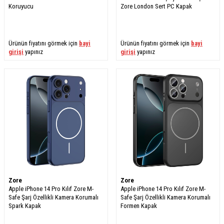
Koruyucu
Zore London Sert PC Kapak
Ürünün fiyatını görmek için
bayi
Ürünün fiyatını görmek için
bayi
girişi
yapınız
girişi
yapınız
Zore
Zore
Apple iPhone 14 Pro Kılıf Zore M-
Apple iPhone 14 Pro Kılıf Zore M-
Safe Şarj Özellikli Kamera Korumalı
Safe Şarj Özellikli Kamera Korumalı
Spark Kapak
Formen Kapak