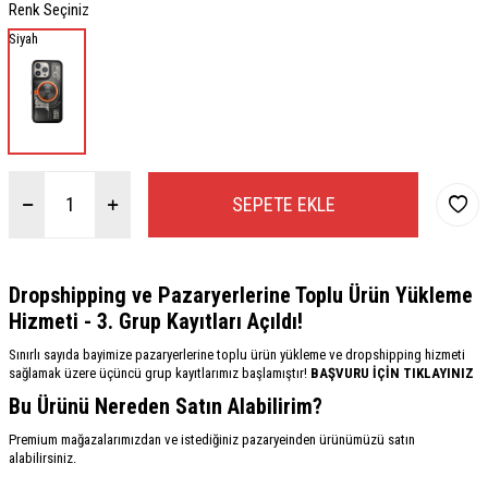
Renk Seçiniz
Siyah
SEPETE EKLE
Dropshipping ve Pazaryerlerine Toplu Ürün Yükleme
Hizmeti - 3. Grup Kayıtları Açıldı!
Sınırlı sayıda bayimize pazaryerlerine toplu ürün yükleme ve dropshipping hizmeti
sağlamak üzere üçüncü grup kayıtlarımız başlamıştır!
BAŞVURU İÇİN TIKLAYINIZ
Bu Ürünü Nereden Satın Alabilirim?
Premium mağazalarımızdan ve istediğiniz pazaryeinden ürünümüzü satın
alabilirsiniz.