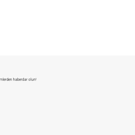
mlerden haberdar olun!