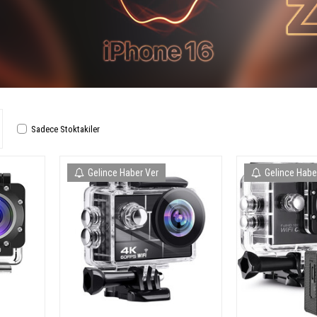
Sadece Stoktakiler
Gelince Haber Ver
Gelince Habe