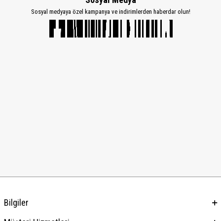
Sosyal medyaya özel kampanya ve indirimlerden haberdar olun!
Bilgiler