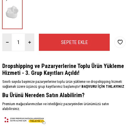
SEPETE EKLE
Dropshipping ve Pazaryerlerine Toplu Ürün Yükleme
Hizmeti - 3. Grup Kayıtları Açıldı!
Sınırlı sayıda bayimize pazaryerlerine toplu ürün yükleme ve dropshipping hizmeti
sağlamak üzere üçüncü grup kayıtlarımız başlamıştır!
BAŞVURU İÇİN TIKLAYINIZ
Bu Ürünü Nereden Satın Alabilirim?
Premium mağazalarımızdan ve istediğiniz pazaryeinden ürünümüzü satın
alabilirsiniz.