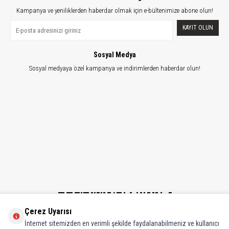
Kampanya ve yeniliklerden haberdar olmak için e-bültenimize abone olun!
KAYIT OLUN
Sosyal Medya
Sosyal medyaya özel kampanya ve indirimlerden haberdar olun!
Çerez Uyarısı
İnternet sitemizden en verimli şekilde faydalanabilmeniz ve kullanıcı