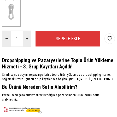
SEPETE EKLE
Dropshipping ve Pazaryerlerine Toplu Ürün Yükleme
Hizmeti - 3. Grup Kayıtları Açıldı!
Sınırlı sayıda bayimize pazaryerlerine toplu ürün yükleme ve dropshipping hizmeti
sağlamak üzere üçüncü grup kayıtlarımız başlamıştır!
BAŞVURU İÇİN TIKLAYINIZ
Bu Ürünü Nereden Satın Alabilirim?
Premium mağazalarımızdan ve istediğiniz pazaryeinden ürünümüzü satın
alabilirsiniz.