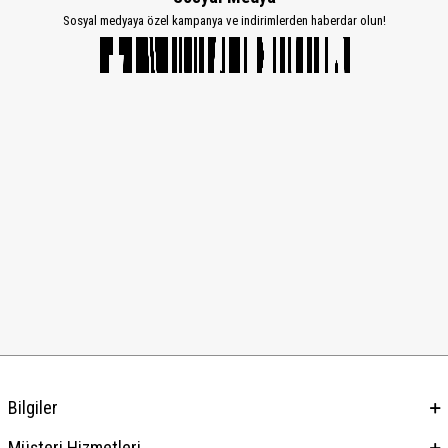
Sosyal medyaya özel kampanya ve indirimlerden haberdar olun!
Bilgiler
Müşteri Hizmetleri