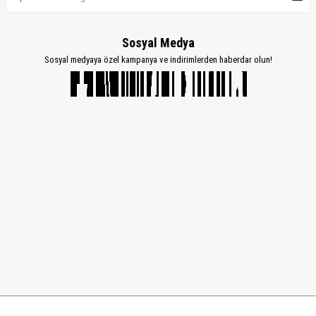
Sosyal Medya
Sosyal medyaya özel kampanya ve indirimlerden haberdar olun!