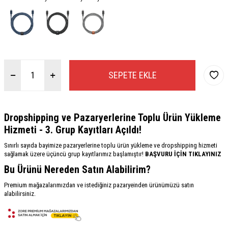
SEPETE EKLE
Dropshipping ve Pazaryerlerine Toplu Ürün Yükleme
Hizmeti - 3. Grup Kayıtları Açıldı!
Sınırlı sayıda bayimize pazaryerlerine toplu ürün yükleme ve dropshipping hizmeti
sağlamak üzere üçüncü grup kayıtlarımız başlamıştır!
BAŞVURU İÇİN TIKLAYINIZ
Bu Ürünü Nereden Satın Alabilirim?
Premium mağazalarımızdan ve istediğiniz pazaryeinden ürünümüzü satın
alabilirsiniz.