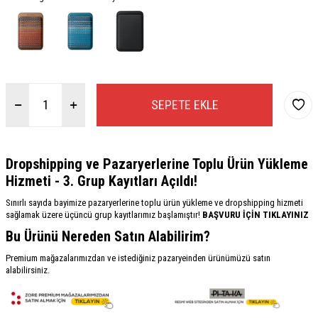
SEPETE EKLE
Dropshipping ve Pazaryerlerine Toplu Ürün Yükleme
Hizmeti - 3. Grup Kayıtları Açıldı!
Sınırlı sayıda bayimize pazaryerlerine toplu ürün yükleme ve dropshipping hizmeti
sağlamak üzere üçüncü grup kayıtlarımız başlamıştır!
BAŞVURU İÇİN TIKLAYINIZ
Bu Ürünü Nereden Satın Alabilirim?
Premium mağazalarımızdan ve istediğiniz pazaryeinden ürünümüzü satın
alabilirsiniz.