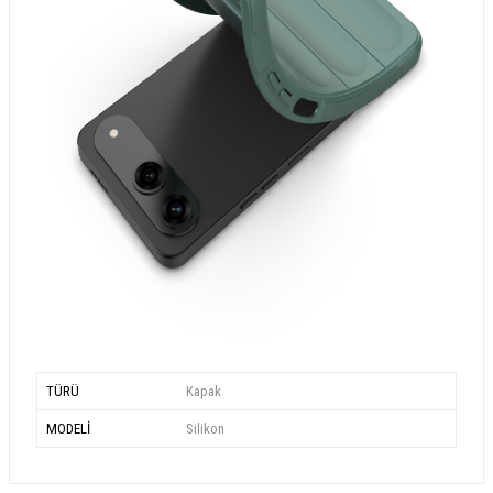
TÜRÜ
Kapak
MODELİ
Silikon