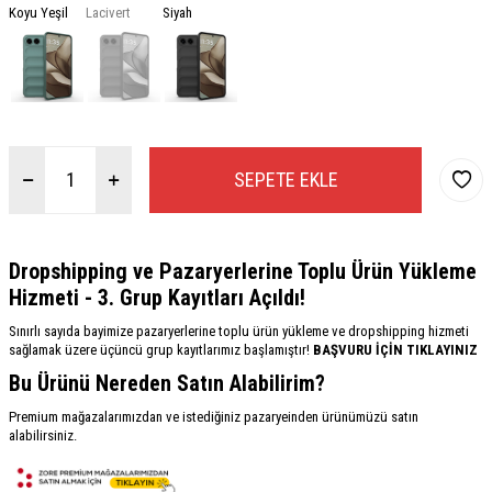
Koyu Yeşil
Lacivert
Siyah
SEPETE EKLE
Dropshipping ve Pazaryerlerine Toplu Ürün Yükleme
Hizmeti - 3. Grup Kayıtları Açıldı!
Sınırlı sayıda bayimize pazaryerlerine toplu ürün yükleme ve dropshipping hizmeti
sağlamak üzere üçüncü grup kayıtlarımız başlamıştır!
BAŞVURU İÇİN TIKLAYINIZ
Bu Ürünü Nereden Satın Alabilirim?
Premium mağazalarımızdan ve istediğiniz pazaryeinden ürünümüzü satın
alabilirsiniz.