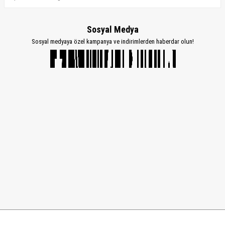
Sosyal Medya
Sosyal medyaya özel kampanya ve indirimlerden haberdar olun!