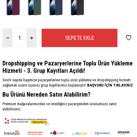
SEPETE EKLE
Dropshipping ve Pazaryerlerine Toplu Ürün Yükleme
Hizmeti - 3. Grup Kayıtları Açıldı!
Sınırlı sayıda bayimize pazaryerlerine toplu ürün yükleme ve dropshipping hizmeti
sağlamak üzere üçüncü grup kayıtlarımız başlamıştır!
BAŞVURU İÇİN TIKLAYINIZ
Bu Ürünü Nereden Satın Alabilirim?
Premium mağazalarımızdan ve istediğiniz pazaryeinden ürünümüzü satın
alabilirsiniz.