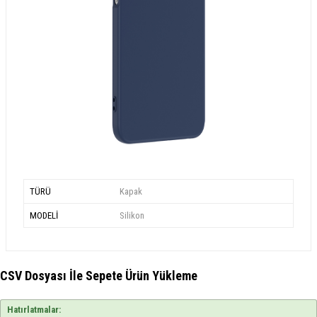
TÜRÜ
Kapak
MODELİ
Silikon
CSV Dosyası İle Sepete Ürün Yükleme
Hatırlatmalar: