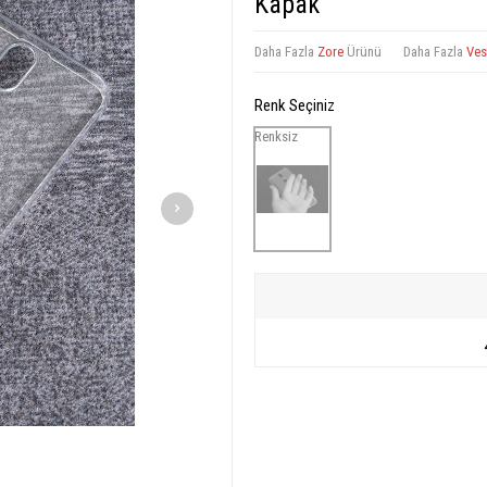
Kapak
Daha Fazla
Zore
Ürünü
Daha Fazla
Ves
Renk Seçiniz
Renksiz