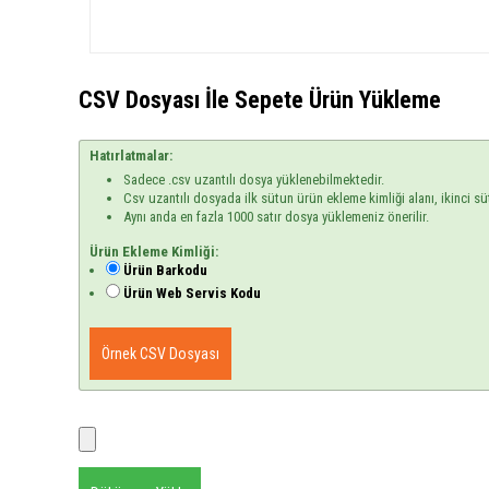
CSV Dosyası İle Sepete Ürün Yükleme
Hatırlatmalar:
Sadece .csv uzantılı dosya yüklenebilmektedir.
Csv uzantılı dosyada ilk sütun ürün ekleme kimliği alanı, ikinci sü
Aynı anda en fazla 1000 satır dosya yüklemeniz önerilir.
Ürün Ekleme Kimliği:
Ürün Barkodu
Ürün Web Servis Kodu
Örnek CSV Dosyası