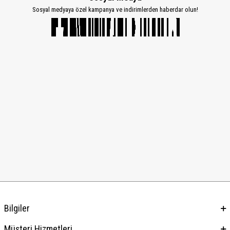
Sosyal medyaya özel kampanya ve indirimlerden haberdar olun!
Bilgiler
Müşteri Hizmetleri