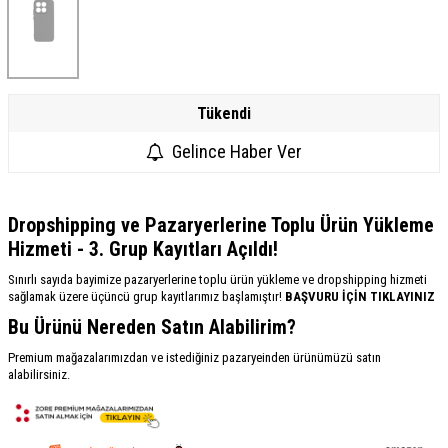
Tükendi
Gelince Haber Ver
Dropshipping ve Pazaryerlerine Toplu Ürün Yükleme
Hizmeti - 3. Grup Kayıtları Açıldı!
Sınırlı sayıda bayimize pazaryerlerine toplu ürün yükleme ve dropshipping hizmeti
sağlamak üzere üçüncü grup kayıtlarımız başlamıştır!
BAŞVURU İÇİN TIKLAYINIZ
Bu Ürünü Nereden Satın Alabilirim?
Premium mağazalarımızdan ve istediğiniz pazaryeinden ürünümüzü satın
alabilirsiniz.