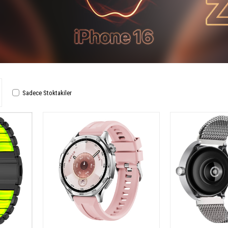
Sadece Stoktakiler