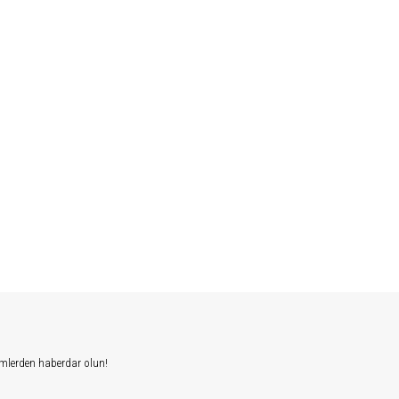
mlerden haberdar olun!