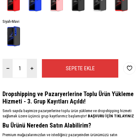
Siyah-Mavi
SEPETE EKLE
Dropshipping ve Pazaryerlerine Toplu Ürün Yükleme
Hizmeti - 3. Grup Kayıtları Açıldı!
Sınırlı sayıda bayimize pazaryerlerine toplu ürün yükleme ve dropshipping hizmeti
sağlamak üzere üçüncü grup kayıtlarımız başlamıştır!
BAŞVURU İÇİN TIKLAYINIZ
Bu Ürünü Nereden Satın Alabilirim?
Premium mağazalarımızdan ve istediğiniz pazaryeinden ürünümüzü satın