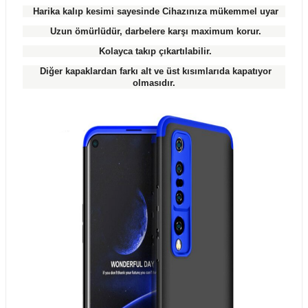
Harika kalıp kesimi sayesinde Cihazınıza mükemmel uyar
Uzun ömürlüdür, darbelere karşı maximum korur.
Kolayca takıp çıkartılabilir.
Diğer kapaklardan farkı alt ve üst kısımlarıda kapatıyor
olmasıdır.