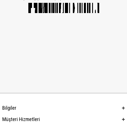
Bilgiler
Müşteri Hizmetleri