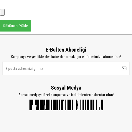
Dökümanı Yükle
E-Bülten Aboneliği
Kampanya ve yeniliklerden haberdar olmak için e-bültenimize abone olun!
Sosyal Medya
Sosyal medyaya özel kampanya ve indirimlerden haberdar olun!