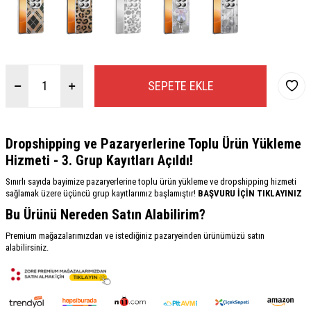
SEPETE EKLE
Dropshipping ve Pazaryerlerine Toplu Ürün Yükleme
Hizmeti - 3. Grup Kayıtları Açıldı!
Sınırlı sayıda bayimize pazaryerlerine toplu ürün yükleme ve dropshipping hizmeti
sağlamak üzere üçüncü grup kayıtlarımız başlamıştır!
BAŞVURU İÇİN TIKLAYINIZ
Bu Ürünü Nereden Satın Alabilirim?
Premium mağazalarımızdan ve istediğiniz pazaryeinden ürünümüzü satın
alabilirsiniz.