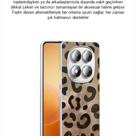
toplantıdayken ya da arkadaşlarınızla dışarıda vakit geçirirken
dikkat çeken ve tarzınızı tamamlayan bir aksesuar haline geliyor.
Farklı desen alternatifleriyle her ortama uyum sağlar, her zaman
şık kalmanızı destekler