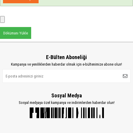
Dökümanı Yükle
E-Bülten Aboneliği
Kampanya ve yeniliklerden haberdar olmak için e-bültenimize abone olun!
Sosyal Medya
Sosyal medyaya özel kampanya ve indirimlerden haberdar olun!