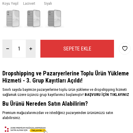
Koyu Yeşil
Lacivert
Siyah
SEPETE EKLE
Dropshipping ve Pazaryerlerine Toplu Ürün Yükleme
Hizmeti - 3. Grup Kayıtları Açıldı!
Sınırlı sayıda bayimize pazaryerlerine toplu ürün yükleme ve dropshipping hizmeti
sağlamak üzere üçüncü grup kayıtlarımız başlamıştır!
BAŞVURU İÇİN TIKLAYINIZ
Bu Ürünü Nereden Satın Alabilirim?
Premium mağazalarımızdan ve istediğiniz pazaryeinden ürünümüzü satın
alabilirsiniz.