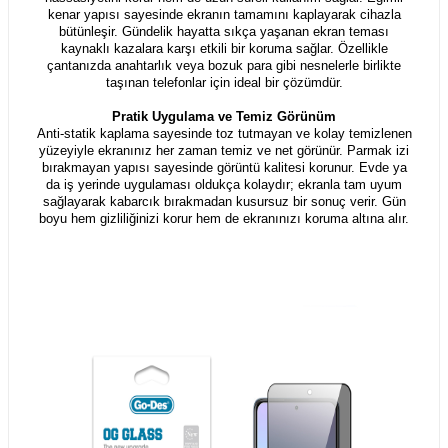
kenar yapısı sayesinde ekranın tamamını kaplayarak cihazla
bütünleşir. Gündelik hayatta sıkça yaşanan ekran teması
kaynaklı kazalara karşı etkili bir koruma sağlar. Özellikle
çantanızda anahtarlık veya bozuk para gibi nesnelerle birlikte
taşınan telefonlar için ideal bir çözümdür.
Pratik Uygulama ve Temiz Görünüm
Anti-statik kaplama sayesinde toz tutmayan ve kolay temizlenen
yüzeyiyle ekranınız her zaman temiz ve net görünür. Parmak izi
bırakmayan yapısı sayesinde görüntü kalitesi korunur. Evde ya
da iş yerinde uygulaması oldukça kolaydır; ekranla tam uyum
sağlayarak kabarcık bırakmadan kusursuz bir sonuç verir. Gün
boyu hem gizliliğinizi korur hem de ekranınızı koruma altına alır.