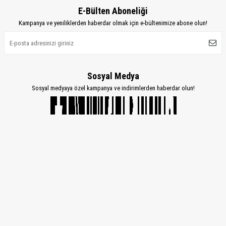
E-Bülten Aboneliği
Kampanya ve yeniliklerden haberdar olmak için e-bültenimize abone olun!
Sosyal Medya
Sosyal medyaya özel kampanya ve indirimlerden haberdar olun!