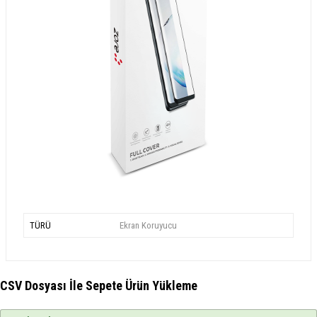
TÜRÜ
Ekran Koruyucu
CSV Dosyası İle Sepete Ürün Yükleme