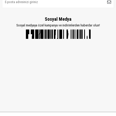
Sosyal Medya
Sosyal medyaya özel kampanya ve indirimlerden haberdar olun!