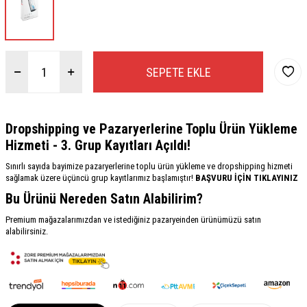
SEPETE EKLE
Dropshipping ve Pazaryerlerine Toplu Ürün Yükleme
Hizmeti - 3. Grup Kayıtları Açıldı!
Sınırlı sayıda bayimize pazaryerlerine toplu ürün yükleme ve dropshipping hizmeti
sağlamak üzere üçüncü grup kayıtlarımız başlamıştır!
BAŞVURU İÇİN TIKLAYINIZ
Bu Ürünü Nereden Satın Alabilirim?
Premium mağazalarımızdan ve istediğiniz pazaryeinden ürünümüzü satın
alabilirsiniz.