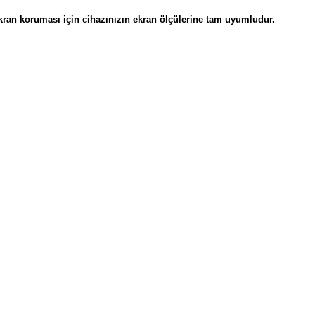
an koruması için cihazınızın ekran ölçülerine tam uyumludur.