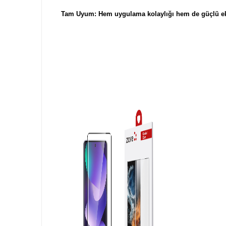
Tam Uyum: Hem uygulama kolaylığı hem de güçlü ekr