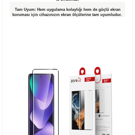
Tam Uyum: Hem uygulama kolaylığı hem de güçlü ekran
koruması için cihazınızın ekran ölçülerine tam uyumludur.