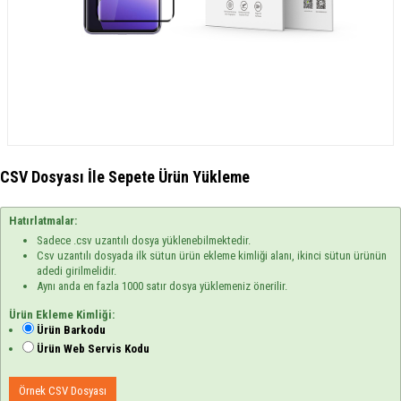
CSV Dosyası İle Sepete Ürün Yükleme
Hatırlatmalar:
Sadece .csv uzantılı dosya yüklenebilmektedir.
Csv uzantılı dosyada ilk sütun ürün ekleme kimliği alanı, ikinci sütun ürünün
adedi girilmelidir.
Aynı anda en fazla 1000 satır dosya yüklemeniz önerilir.
Ürün Ekleme Kimliği:
Ürün Barkodu
Ürün Web Servis Kodu
Örnek CSV Dosyası