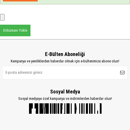
Dökümanı Yükle
E-Bülten Aboneliği
Kampanya ve yeniliklerden haberdar olmak için e-bültenimize abone olun!
Sosyal Medya
Sosyal medyaya özel kampanya ve indirimlerden haberdar olun!