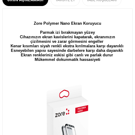
Zore Polymer Nano Ekran Koruyucu
Parmak izi bırakmayan yüzey
Cihazınızın ekran kavislerini kapatarak, ekranınızın
çizilmesini ve zarar görmesini engeller
Kenar kısımları siyah renkli ekstra kırılmalara karşı dayanıklı
Esneyebilen yapısı sayesinde darbelere karşı daha dayanıklı
Ekran renkleriniz eskisi gibi canlı ve parlak durur
Mükemmel dokunmatik hassasiyeti