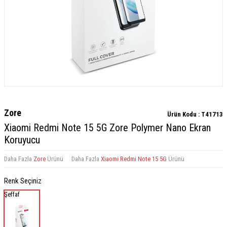
Zore
Ürün Kodu :
T41713
Xiaomi Redmi Note 15 5G Zore Polymer Nano Ekran
Koruyucu
Daha Fazla
Zore
Ürünü
Daha Fazla
Xiaomi Redmi Note 15 5G
Ürünü
Renk Seçiniz
Şeffaf