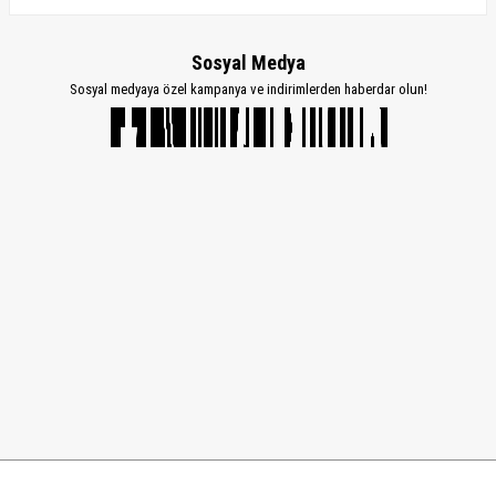
Sosyal Medya
Sosyal medyaya özel kampanya ve indirimlerden haberdar olun!