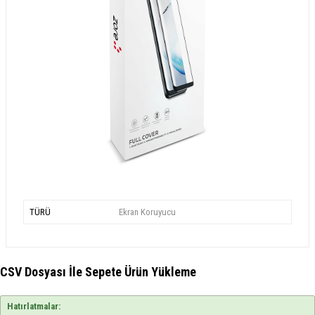
TÜRÜ
Ekran Koruyucu
CSV Dosyası İle Sepete Ürün Yükleme
Hatırlatmalar: