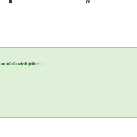
tun ürünün adedi girilmelidir.