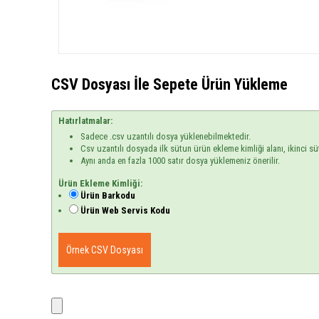
CSV Dosyası İle Sepete Ürün Yükleme
Hatırlatmalar:
Sadece .csv uzantılı dosya yüklenebilmektedir.
Csv uzantılı dosyada ilk sütun ürün ekleme kimliği alanı, ikinci sü
Aynı anda en fazla 1000 satır dosya yüklemeniz önerilir.
Ürün Ekleme Kimliği:
Ürün Barkodu
Ürün Web Servis Kodu
Örnek CSV Dosyası