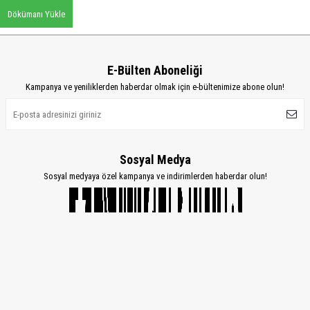
Dökümanı Yükle
E-Bülten Aboneliği
Kampanya ve yeniliklerden haberdar olmak için e-bültenimize abone olun!
Sosyal Medya
Sosyal medyaya özel kampanya ve indirimlerden haberdar olun!