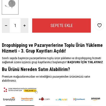
SEPETE EKLE
Dropshipping ve Pazaryerlerine Toplu Ürün Yükleme
Hizmeti - 3. Grup Kayıtları Açıldı!
Sınırlı sayıda bayimize pazaryerlerine toplu ürün yükleme ve dropshipping hizmeti
sağlamak üzere üçüncü grup kayıtlarımız başlamıştır!
BAŞVURU İÇİN TIKLAYINIZ
Bu Ürünü Nereden Satın Alabilirim?
Premium mağazalarımızdan ve istediğiniz pazaryeinden ürünümüzü satın
alabilirsiniz.