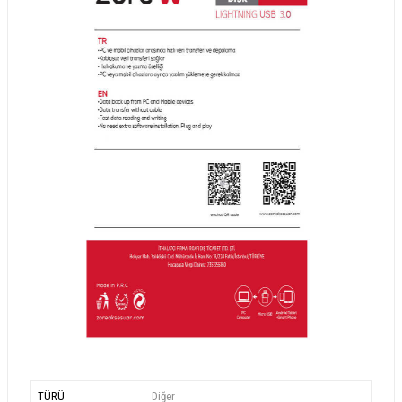
TÜRÜ
Diğer