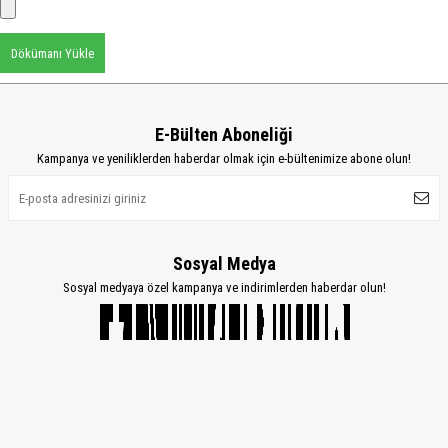
Dökümanı Yükle
E-Bülten Aboneliği
Kampanya ve yeniliklerden haberdar olmak için e-bültenimize abone olun!
Sosyal Medya
Sosyal medyaya özel kampanya ve indirimlerden haberdar olun!