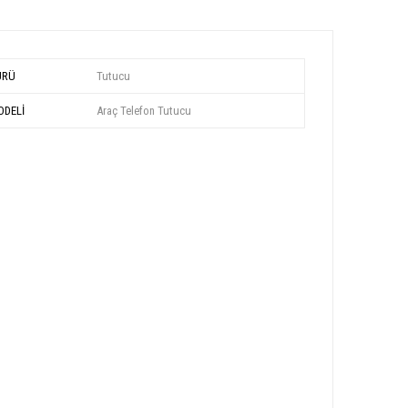
ÜRÜ
Tutucu
DELİ
Araç Telefon Tutucu