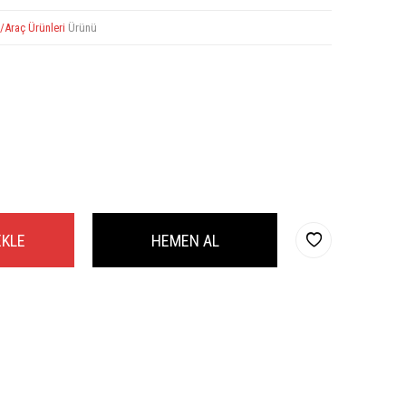
/Araç Ürünleri
Ürünü
EKLE
HEMEN AL