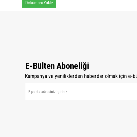
Dökümanı Yükle
E-Bülten Aboneliği
Kampanya ve yeniliklerden haberdar olmak için e-b