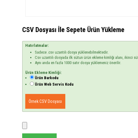
CSV Dosyası İle Sepete Ürün Yükleme
Hatırlatmalar:
Sadece .csv uzantılı dosya yüklenebilmektedir.
Csv uzantılı dosyada ilk sütun ürün ekleme kimliği alanı, ikinci sü
Aynı anda en fazla 1000 satır dosya yüklemeniz önerilir.
Ürün Ekleme Kimliği:
Ürün Barkodu
Ürün Web Servis Kodu
Örnek CSV Dosyası