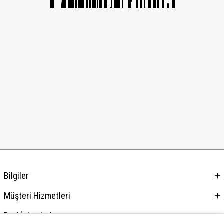
Bilgiler
Müşteri Hizmetleri
Bayi İşlemleri