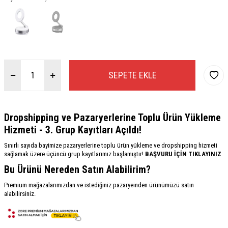
SEPETE EKLE
Dropshipping ve Pazaryerlerine Toplu Ürün Yükleme
Hizmeti - 3. Grup Kayıtları Açıldı!
Sınırlı sayıda bayimize pazaryerlerine toplu ürün yükleme ve dropshipping hizmeti
sağlamak üzere üçüncü grup kayıtlarımız başlamıştır!
BAŞVURU İÇİN TIKLAYINIZ
Bu Ürünü Nereden Satın Alabilirim?
Premium mağazalarımızdan ve istediğiniz pazaryeinden ürünümüzü satın
alabilirsiniz.