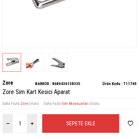
Zore
BARKOD :
8680436138335
Ürün Kodu :
T11740
Zore Sim Kart Kesici Aparat
Daha Fazla
Zore
Ürünü
Daha Fazla
Sim Aksesuarları
Ürünü
SEPETE EKLE