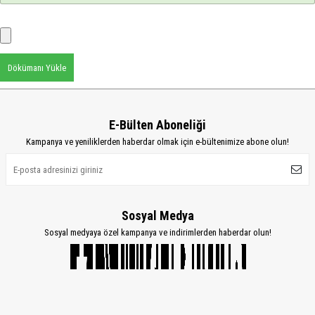
Dökümanı Yükle
E-Bülten Aboneliği
Kampanya ve yeniliklerden haberdar olmak için e-bültenimize abone olun!
Sosyal Medya
Sosyal medyaya özel kampanya ve indirimlerden haberdar olun!