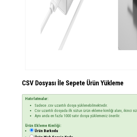
CSV Dosyası İle Sepete Ürün Yükleme
Hatırlatmalar:
Sadece .csv uzantılı dosya yüklenebilmektedir.
Csv uzantılı dosyada ilk sütun ürün ekleme kimliği alanı, ikinci sü
Aynı anda en fazla 1000 satır dosya yüklemeniz önerilir.
Ürün Ekleme Kimliği:
Ürün Barkodu