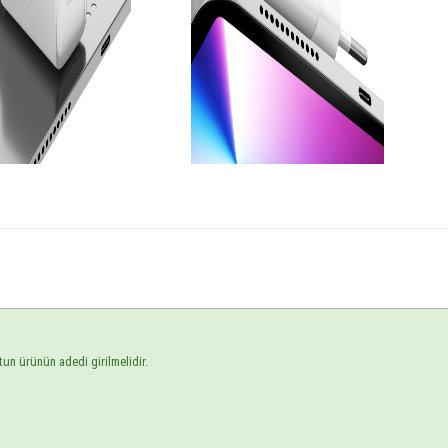
tun ürünün adedi girilmelidir.