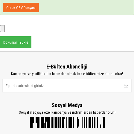
Örnek CSV Dosyası
Dökümanı Yükle
E-Bülten Aboneliği
Kampanya ve yeniliklerden haberdar olmak için e-bültenimize abone olun!
Sosyal Medya
Sosyal medyaya özel kampanya ve indirimlerden haberdar olun!