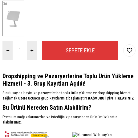
Gri
SEPETE EKLE
Dropshipping ve Pazaryerlerine Toplu Ürün Yükleme
Hizmeti - 3. Grup Kayıtları Açıldı!
Sınırlı sayıda bayimize pazaryerlerine toplu ürün yükleme ve dropshipping hizmeti
sağlamak üzere üçüncü grup kayıtlarımız başlamıştır!
BAŞVURU İÇİN TIKLAYINIZ
Bu Ürünü Nereden Satın Alabilirim?
Premium mağazalarımızdan ve istediğiniz pazaryeinden ürünümüzü satın
alabilirsiniz.