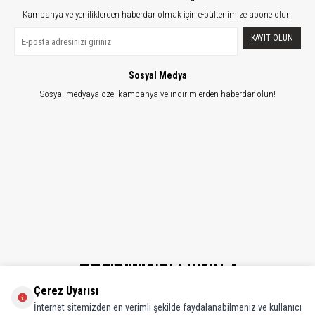
Kampanya ve yeniliklerden haberdar olmak için e-bültenimize abone olun!
KAYIT OLUN
Sosyal Medya
Sosyal medyaya özel kampanya ve indirimlerden haberdar olun!
Çerez Uyarısı
İnternet sitemizden en verimli şekilde faydalanabilmeniz ve kullanıcı