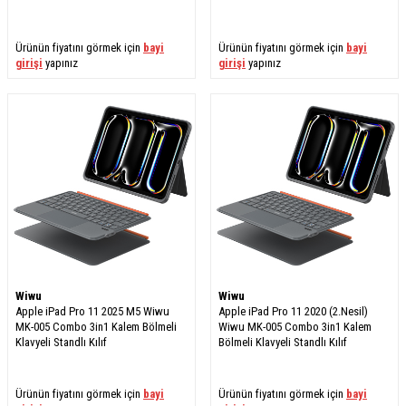
Ürünün fiyatını görmek için
bayi
Ürünün fiyatını görmek için
bayi
girişi
yapınız
girişi
yapınız
Wiwu
Wiwu
Apple iPad Pro 11 2025 M5 Wiwu
Apple iPad Pro 11 2020 (2.Nesil)
MK-005 Combo 3in1 Kalem Bölmeli
Wiwu MK-005 Combo 3in1 Kalem
Klavyeli Standlı Kılıf
Bölmeli Klavyeli Standlı Kılıf
Ürünün fiyatını görmek için
bayi
Ürünün fiyatını görmek için
bayi