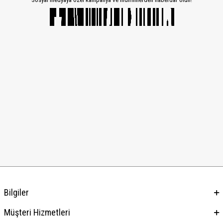
Bilgiler
Müşteri Hizmetleri