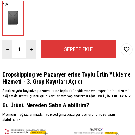
Siyah
SEPETE EKLE
Dropshipping ve Pazaryerlerine Toplu Ürün Yükleme
Hizmeti - 3. Grup Kayıtları Açıldı!
Sınırlı sayıda bayimize pazaryerlerine toplu ürün yükleme ve dropshipping hizmeti
sağlamak üzere üçüncü grup kayıtlarımız başlamıştır!
BAŞVURU İÇİN TIKLAYINIZ
Bu Ürünü Nereden Satın Alabilirim?
Premium mağazalarımızdan ve istediğiniz pazaryeinden ürünümüzü satın
alabilirsiniz.