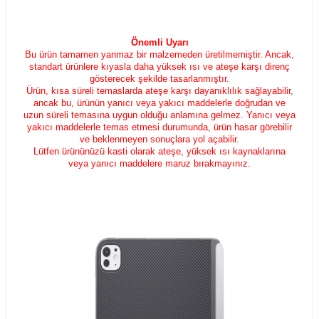
Önemli Uyarı
Bu ürün tamamen yanmaz bir malzemeden üretilmemiştir. Ancak,
standart ürünlere kıyasla daha yüksek ısı ve ateşe karşı direnç
gösterecek şekilde tasarlanmıştır.
Ürün, kısa süreli temaslarda ateşe karşı dayanıklılık sağlayabilir,
ancak bu, ürünün yanıcı veya yakıcı maddelerle doğrudan ve
uzun süreli temasına uygun olduğu anlamına gelmez. Yanıcı veya
yakıcı maddelerle temas etmesi durumunda, ürün hasar görebilir
ve beklenmeyen sonuçlara yol açabilir.
Lütfen ürününüzü kasti olarak ateşe, yüksek ısı kaynaklarına
veya yanıcı maddelere maruz bırakmayınız.