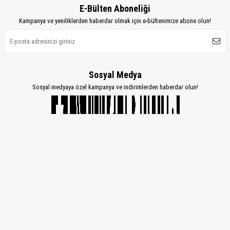
E-Bülten Aboneliği
Kampanya ve yeniliklerden haberdar olmak için e-bültenimize abone olun!
Sosyal Medya
Sosyal medyaya özel kampanya ve indirimlerden haberdar olun!