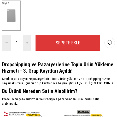
Siyah
SEPETE EKLE
Dropshipping ve Pazaryerlerine Toplu Ürün Yükleme
Hizmeti - 3. Grup Kayıtları Açıldı!
Sınırlı sayıda bayimize pazaryerlerine toplu ürün yükleme ve dropshipping hizmeti
sağlamak üzere üçüncü grup kayıtlarımız başlamıştır!
BAŞVURU İÇİN TIKLAYINIZ
Bu Ürünü Nereden Satın Alabilirim?
Premium mağazalarımızdan ve istediğiniz pazaryeinden ürünümüzü satın
alabilirsiniz.