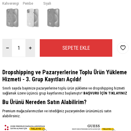
Kahverengi
Pembe
Siyah
SEPETE EKLE
Dropshipping ve Pazaryerlerine Toplu Ürün Yükleme
Hizmeti - 3. Grup Kayıtları Açıldı!
Sınırlı sayıda bayimize pazaryerlerine toplu ürün yükleme ve dropshipping hizmeti
sağlamak üzere üçüncü grup kayıtlarımız başlamıştır!
BAŞVURU İÇİN TIKLAYINIZ
Bu Ürünü Nereden Satın Alabilirim?
Premium mağazalarımızdan ve istediğiniz pazaryeinden ürünümüzü satın
alabilirsiniz.