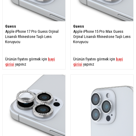
Guess
Guess
Apple iPhone 17 Pro Guess Orjinal
Apple iPhone 15 Pro Max Guess
Lisanslı Rhinestone Taşlı Lens
Orjinal Lisanslı Rhinestone Taşlı Lens
Koruyucu
Koruyucu
Ürünün fiyatını görmek için
bayi
Ürünün fiyatını görmek için
bayi
girişi
yapınız
girişi
yapınız