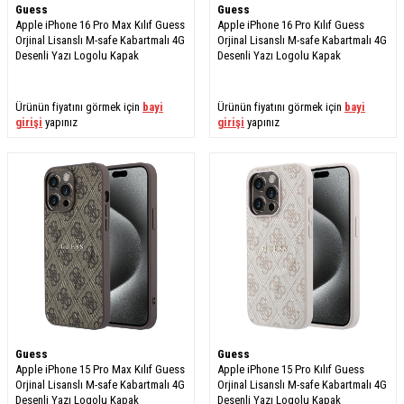
Guess
Guess
Apple iPhone 16 Pro Max Kılıf Guess
Apple iPhone 16 Pro Kılıf Guess
Orjinal Lisanslı M-safe Kabartmalı 4G
Orjinal Lisanslı M-safe Kabartmalı 4G
Desenli Yazı Logolu Kapak
Desenli Yazı Logolu Kapak
Ürünün fiyatını görmek için
bayi
Ürünün fiyatını görmek için
bayi
girişi
yapınız
girişi
yapınız
Guess
Guess
Apple iPhone 15 Pro Max Kılıf Guess
Apple iPhone 15 Pro Kılıf Guess
Orjinal Lisanslı M-safe Kabartmalı 4G
Orjinal Lisanslı M-safe Kabartmalı 4G
Desenli Yazı Logolu Kapak
Desenli Yazı Logolu Kapak