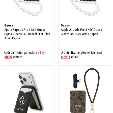
Guess
Guess
Apple Airpods Pro 3 Kılıf Guess
Apple Airpods Pro 3 Kılıf Guess
Orjinal Lisanslı 4G Desenli İnci Bilek
Glitter İnci Bilek Askılı Kapak
Askılı Kapak
Ürünün fiyatını görmek için
bayi
Ürünün fiyatını görmek için
bayi
girişi
yapınız
girişi
yapınız