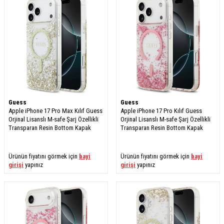
Guess
Guess
Apple iPhone 17 Pro Max Kılıf Guess
Apple iPhone 17 Pro Kılıf Guess
Orjinal Lisanslı M-safe Şarj Özellikli
Orjinal Lisanslı M-safe Şarj Özellikli
Transparan Resin Bottom Kapak
Transparan Resin Bottom Kapak
Ürünün fiyatını görmek için
bayi
Ürünün fiyatını görmek için
bayi
girişi
yapınız
girişi
yapınız