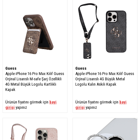
Guess
Guess
Apple iPhone 16 Pro Max Kılıf Guess
Apple iPhone 16 Pro Max Kılıf Guess
Orjinal Lisanslı M-safe Şarj Özellikli
Orjinal Lisanslı 4G Büyük Metal
4G Metal Büyük Logolu Kartlıklı
Logolu Kalın Askılı Kapak
Kapak
Ürünün fiyatını görmek için
bayi
Ürünün fiyatını görmek için
bayi
girişi
yapınız
girişi
yapınız