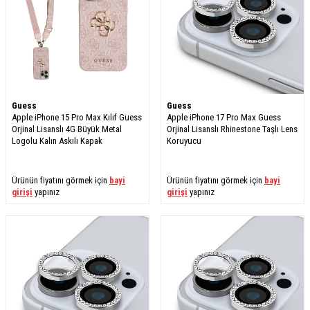
Guess
Guess
Apple iPhone 15 Pro Max Kılıf Guess
Apple iPhone 17 Pro Max Guess
Orjinal Lisanslı 4G Büyük Metal
Orjinal Lisanslı Rhinestone Taşlı Lens
Logolu Kalın Askılı Kapak
Koruyucu
Ürünün fiyatını görmek için
bayi
Ürünün fiyatını görmek için
bayi
girişi
yapınız
girişi
yapınız