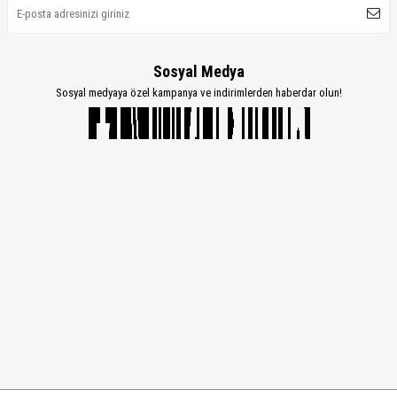
Sosyal Medya
Sosyal medyaya özel kampanya ve indirimlerden haberdar olun!