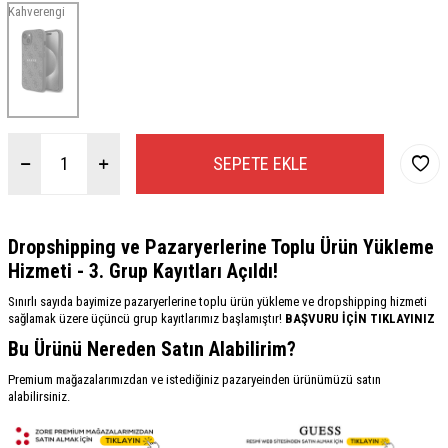
Kahverengi
SEPETE EKLE
Dropshipping ve Pazaryerlerine Toplu Ürün Yükleme
Hizmeti - 3. Grup Kayıtları Açıldı!
Sınırlı sayıda bayimize pazaryerlerine toplu ürün yükleme ve dropshipping hizmeti
sağlamak üzere üçüncü grup kayıtlarımız başlamıştır!
BAŞVURU İÇİN TIKLAYINIZ
Bu Ürünü Nereden Satın Alabilirim?
Premium mağazalarımızdan ve istediğiniz pazaryeinden ürünümüzü satın
alabilirsiniz.