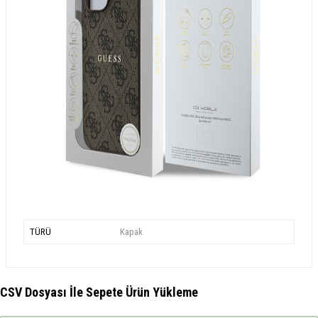
TÜRÜ
Kapak
CSV Dosyası İle Sepete Ürün Yükleme