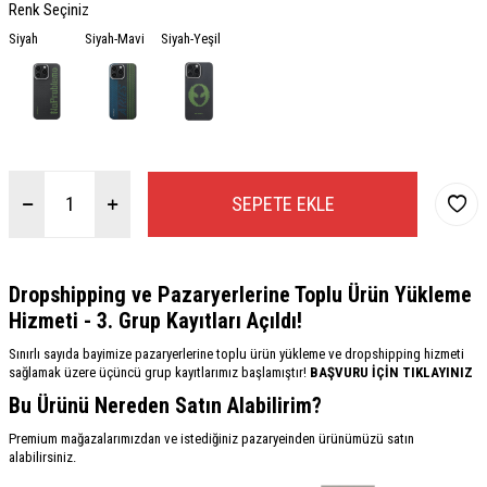
Renk Seçiniz
Siyah
Siyah-Mavi
Siyah-Yeşil
SEPETE EKLE
Dropshipping ve Pazaryerlerine Toplu Ürün Yükleme
Hizmeti - 3. Grup Kayıtları Açıldı!
Sınırlı sayıda bayimize pazaryerlerine toplu ürün yükleme ve dropshipping hizmeti
sağlamak üzere üçüncü grup kayıtlarımız başlamıştır!
BAŞVURU İÇİN TIKLAYINIZ
Bu Ürünü Nereden Satın Alabilirim?
Premium mağazalarımızdan ve istediğiniz pazaryeinden ürünümüzü satın
alabilirsiniz.