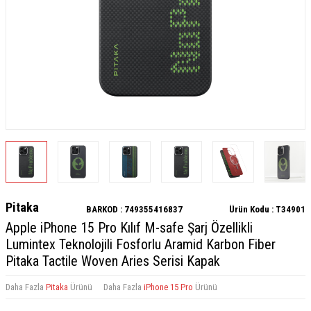
Pitaka
BARKOD :
749355416837
Ürün Kodu :
T34901
Apple iPhone 15 Pro Kılıf M-safe Şarj Özellikli
Lumintex Teknolojili Fosforlu Aramid Karbon Fiber
Pitaka Tactile Woven Aries Serisi Kapak
Daha Fazla
Pitaka
Ürünü
Daha Fazla
iPhone 15 Pro
Ürünü