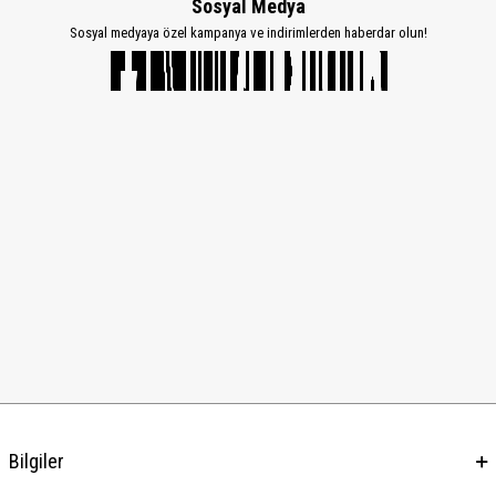
Sosyal Medya
Sosyal medyaya özel kampanya ve indirimlerden haberdar olun!
Bilgiler