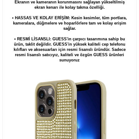
Ekranın ve kameranın korunmasını sağlayan yükseltilmiş
ekran kenarı ile kolay takma özelliği.
• HASSAS VE KOLAY ERİŞİM: Kesin kesimler, tüm portlara,
kameralara, düğmelere ve hoparlörlere tam ve kolay erişim
sağlar.
• RESMİ LİSANSLI: GUESS'in çarpıcı tasarımına sahip bu
ürün, taklit değildir. GUESS'in yüksek kaliteli cep telefonu
kılıfları ve aksesuarları için resmi lisanslı üründür. Sadece
resmi lisanslı satıcıyız, kaliteli ve özgün GUESS ürünleri
sunuyoruz