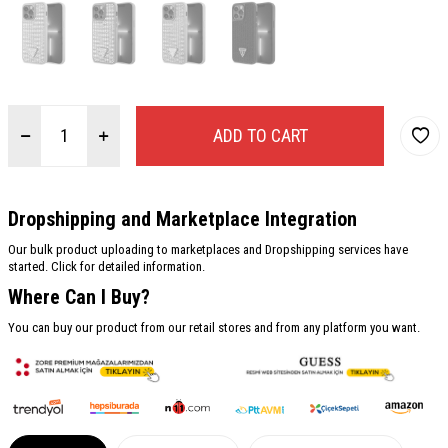
ADD TO CART
Dropshipping and Marketplace Integration
Our bulk product uploading to marketplaces and Dropshipping services have
started. Click for detailed information.
Where Can I Buy?
You can buy our product from our retail stores and from any platform you want.