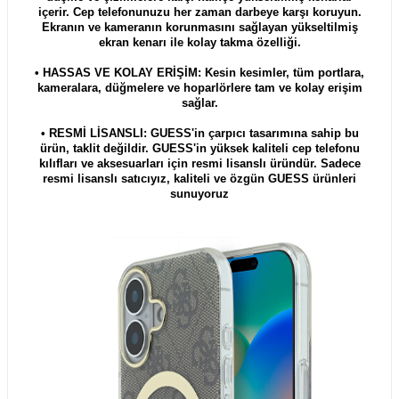
içerir. Cep telefonunuzu her zaman darbeye karşı koruyun.
Ekranın ve kameranın korunmasını sağlayan yükseltilmiş
ekran kenarı ile kolay takma özelliği.
• HASSAS VE KOLAY ERİŞİM: Kesin kesimler, tüm portlara,
kameralara, düğmelere ve hoparlörlere tam ve kolay erişim
sağlar.
• RESMİ LİSANSLI: GUESS'in çarpıcı tasarımına sahip bu
ürün, taklit değildir. GUESS'in yüksek kaliteli cep telefonu
kılıfları ve aksesuarları için resmi lisanslı üründür. Sadece
resmi lisanslı satıcıyız, kaliteli ve özgün GUESS ürünleri
sunuyoruz