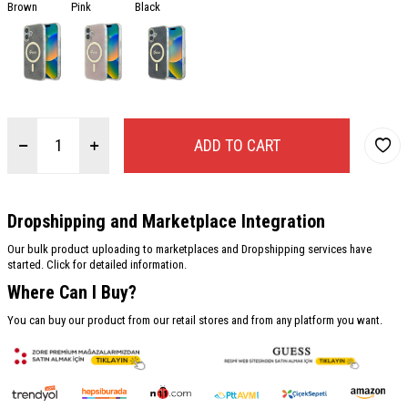
Brown
Pink
Black
ADD TO CART
Dropshipping and Marketplace Integration
Our bulk product uploading to marketplaces and Dropshipping services have
started. Click for detailed information.
Where Can I Buy?
You can buy our product from our retail stores and from any platform you want.