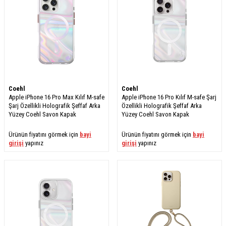
Coehl
Coehl
Apple iPhone 16 Pro Max Kılıf M-safe
Apple iPhone 16 Pro Kılıf M-safe Şarj
Şarj Özellikli Holografik Şeffaf Arka
Özellikli Holografik Şeffaf Arka
Yüzey Coehl Savon Kapak
Yüzey Coehl Savon Kapak
Ürünün fiyatını görmek için
bayi
Ürünün fiyatını görmek için
bayi
girişi
yapınız
girişi
yapınız