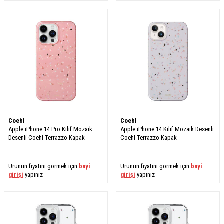
Coehl
Coehl
Apple iPhone 14 Pro Kılıf Mozaik
Apple iPhone 14 Kılıf Mozaik Desenli
Desenli Coehl Terrazzo Kapak
Coehl Terrazzo Kapak
Ürünün fiyatını görmek için
bayi
Ürünün fiyatını görmek için
bayi
girişi
yapınız
girişi
yapınız