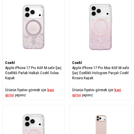
Coehl
Coehl
Apple iPhone 17 Pro Kılıf M-safe Şarj
Apple iPhone 17 Pro Max Kılıf M-safe
Özellikli Parlak Halkalı Coehl Solea
Şarj Özellikli Hologram Parçalı Coehl
Kapak
Rosara Kapak
Ürünün fiyatını görmek için
bayi
Ürünün fiyatını görmek için
bayi
girişi
yapınız
girişi
yapınız