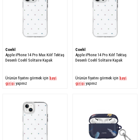
Coehl
Coehl
Apple iPhone 14 Pro Max Kılıf Tektaş
Apple iPhone 14 Pro Kılıf Tektaş
Desenli Coehl Solitaire Kapak
Desenli Coehl Solitaire Kapak
Ürünün fiyatını görmek için
bayi
Ürünün fiyatını görmek için
bayi
girişi
yapınız
girişi
yapınız