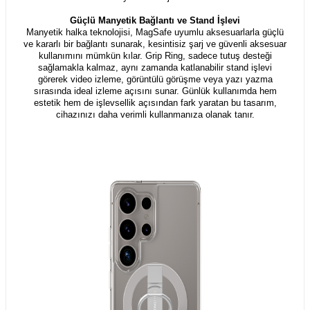
Güçlü Manyetik Bağlantı ve Stand İşlevi
Manyetik halka teknolojisi, MagSafe uyumlu aksesuarlarla güçlü
ve kararlı bir bağlantı sunarak, kesintisiz şarj ve güvenli aksesuar
kullanımını mümkün kılar. Grip Ring, sadece tutuş desteği
sağlamakla kalmaz, aynı zamanda katlanabilir stand işlevi
görerek video izleme, görüntülü görüşme veya yazı yazma
sırasında ideal izleme açısını sunar. Günlük kullanımda hem
estetik hem de işlevsellik açısından fark yaratan bu tasarım,
cihazınızı daha verimli kullanmanıza olanak tanır.