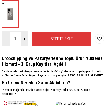
Gri
SEPETE EKLE
Dropshipping ve Pazaryerlerine Toplu Ürün Yükleme
Hizmeti - 3. Grup Kayıtları Açıldı!
Sınırlı sayıda bayimize pazaryerlerine toplu ürün yükleme ve dropshipping hizmeti
sağlamak üzere üçüncü grup kayıtlarımız başlamıştır!
BAŞVURU İÇİN TIKLAYINIZ
Bu Ürünü Nereden Satın Alabilirim?
Premium mağazalarımızdan ve istediğiniz pazaryeinden ürünümüzü satın
alabilirsiniz.