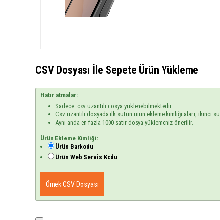
CSV Dosyası İle Sepete Ürün Yükleme
Hatırlatmalar:
Sadece .csv uzantılı dosya yüklenebilmektedir.
Csv uzantılı dosyada ilk sütun ürün ekleme kimliği alanı, ikinci sü
Aynı anda en fazla 1000 satır dosya yüklemeniz önerilir.
Ürün Ekleme Kimliği:
Ürün Barkodu
Ürün Web Servis Kodu
Örnek CSV Dosyası