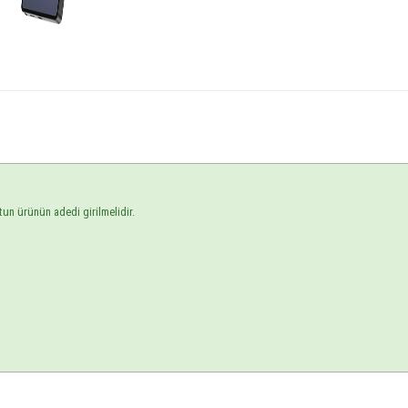
tun ürünün adedi girilmelidir.