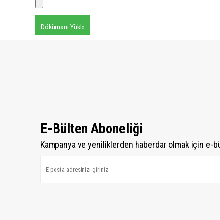
Dökümanı Yükle
E-Bülten Aboneliği
Kampanya ve yeniliklerden haberdar olmak için e-b